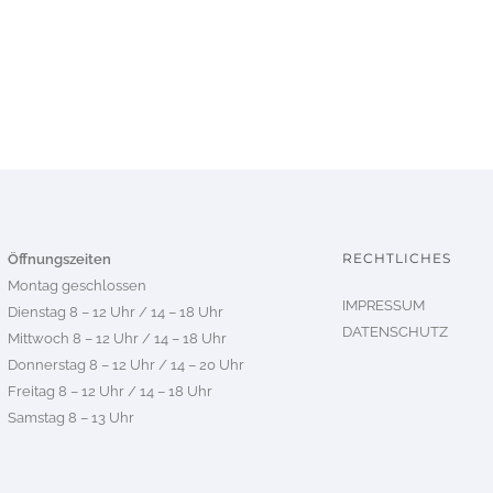
RECHTLICHES
Öffnungszeiten
Montag geschlossen
IMPRESSUM
Dienstag 8 – 12 Uhr / 14 – 18 Uhr
DATENSCHUTZ
Mittwoch 8 – 12 Uhr / 14 – 18 Uhr
Donnerstag 8 – 12 Uhr / 14 – 20 Uhr
Freitag 8 – 12 Uhr / 14 – 18 Uhr
Samstag 8 – 13 Uhr