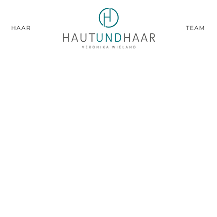
HAAR
TEAM