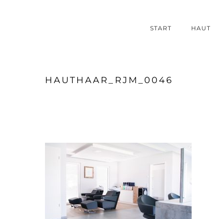
START
HAUT
HAUTHAAR_RJM_0046