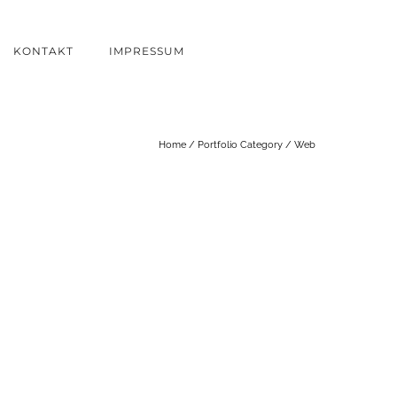
KONTAKT
IMPRESSUM
Home
/ Portfolio Category /
Web