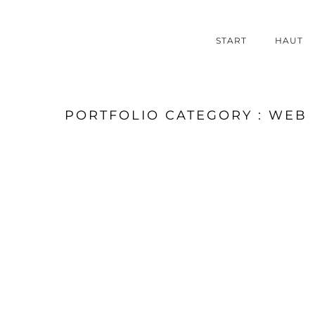
START
HAUT
PORTFOLIO CATEGORY : WEB