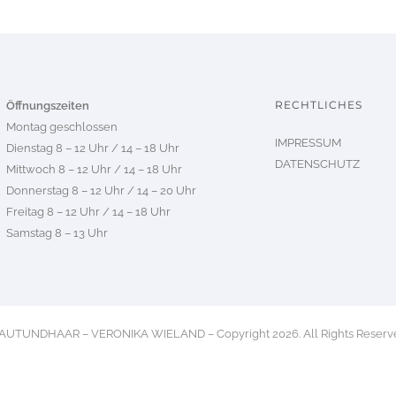
RECHTLICHES
Öffnungszeiten
Montag geschlossen
IMPRESSUM
Dienstag 8 – 12 Uhr / 14 – 18 Uhr
DATENSCHUTZ
Mittwoch 8 – 12 Uhr / 14 – 18 Uhr
Donnerstag 8 – 12 Uhr / 14 – 20 Uhr
Freitag 8 – 12 Uhr / 14 – 18 Uhr
Samstag 8 – 13 Uhr
AUTUNDHAAR – VERONIKA WIELAND – Copyright 2026. All Rights Reserv