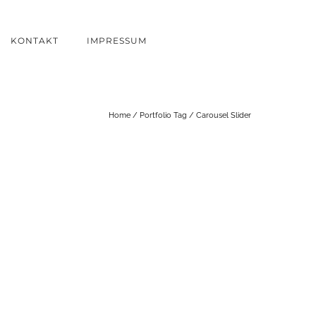
KONTAKT
IMPRESSUM
Home
/ Portfolio Tag /
Carousel Slider