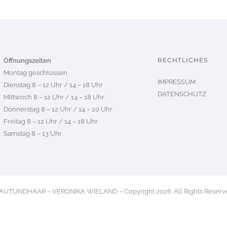
RECHTLICHES
Öffnungszeiten
Montag geschlossen
IMPRESSUM
Dienstag 8 – 12 Uhr / 14 – 18 Uhr
DATENSCHUTZ
Mittwoch 8 – 12 Uhr / 14 – 18 Uhr
Donnerstag 8 – 12 Uhr / 14 – 20 Uhr
Freitag 8 – 12 Uhr / 14 – 18 Uhr
Samstag 8 – 13 Uhr
AUTUNDHAAR – VERONIKA WIELAND – Copyright 2026. All Rights Reserv