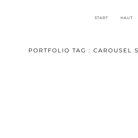
START
HAUT
PORTFOLIO TAG : CAROUSEL 